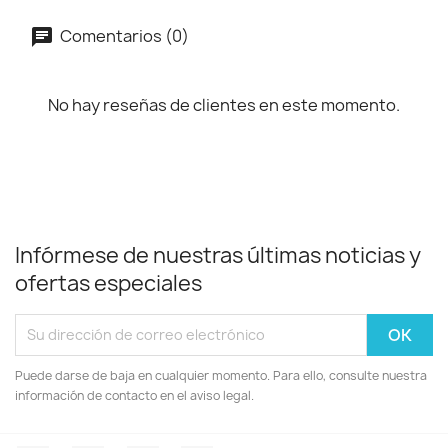
Comentarios (0)
No hay reseñas de clientes en este momento.
Infórmese de nuestras últimas noticias y
ofertas especiales
Puede darse de baja en cualquier momento. Para ello, consulte nuestra
información de contacto en el aviso legal.