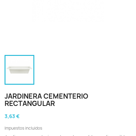
JARDINERA CEMENTERIO
RECTANGULAR
3,63 €
Impuestos incluidos