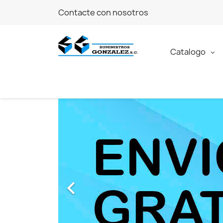
Contacte con nosotros
Catalogo
