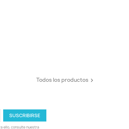
Todos los productos

 ello, consulte nuestra