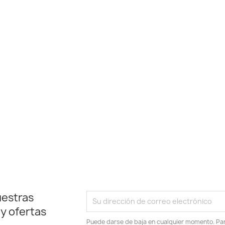
uestras
 y ofertas
Puede darse de baja en cualquier momento. Para