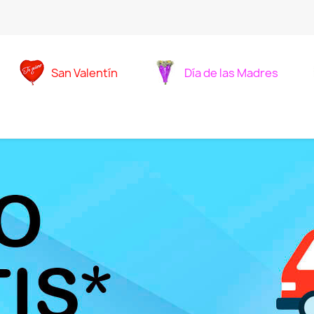
San Valentín
Día de las Madres