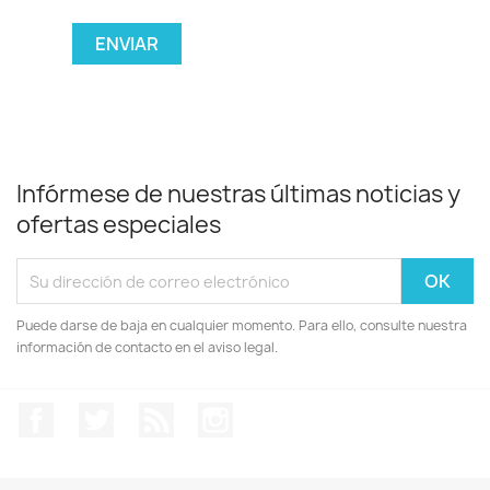
Infórmese de nuestras últimas noticias y
ofertas especiales
Puede darse de baja en cualquier momento. Para ello, consulte nuestra
información de contacto en el aviso legal.
Facebook
Twitter
Rss
Instagram