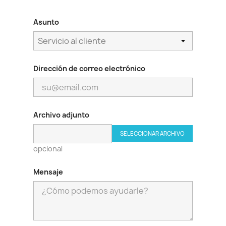
Asunto
Dirección de correo electrónico
Archivo adjunto
SELECCIONAR ARCHIVO
opcional
Mensaje