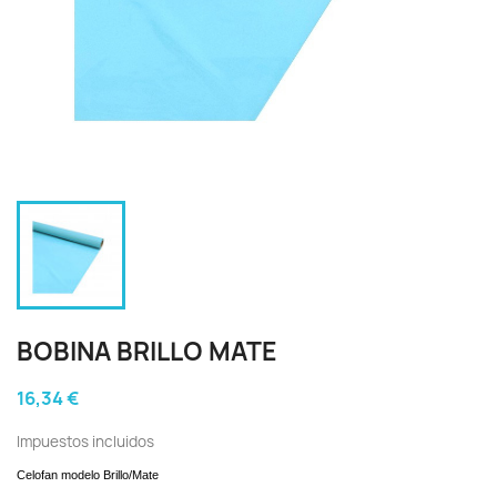
BOBINA BRILLO MATE
16,34 €
Impuestos incluidos
Celofan modelo Brillo/Mate