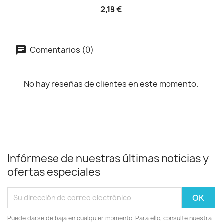
2,18 €
Comentarios (0)
No hay reseñas de clientes en este momento.
Infórmese de nuestras últimas noticias y
ofertas especiales
Puede darse de baja en cualquier momento. Para ello, consulte nuestra