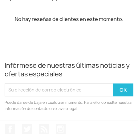
No hay reseñas de clientes en este momento.
Infórmese de nuestras últimas noticias y
ofertas especiales
Puede darse de baja en cualquier momento. Para ello, consulte nuestra
información de contacto en el aviso legal.
Facebook
Twitter
Rss
Instagram