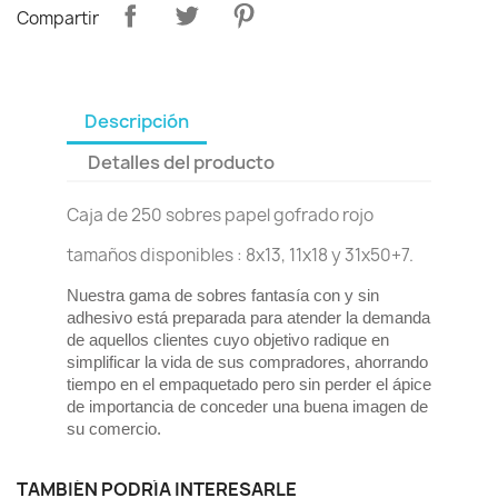
Compartir
Descripción
Detalles del producto
Caja de 250 sobres papel gofrado rojo
tamaños disponibles : 8x13, 11x18 y 31x50+7.
Nuestra gama de sobres fantasía con y sin
adhesivo está preparada para atender la demanda
de aquellos clientes cuyo objetivo radique en
simplificar la vida de sus compradores, ahorrando
tiempo en el empaquetado pero sin perder el ápice
de importancia de conceder una buena imagen de
su comercio.
TAMBIÉN PODRÍA INTERESARLE