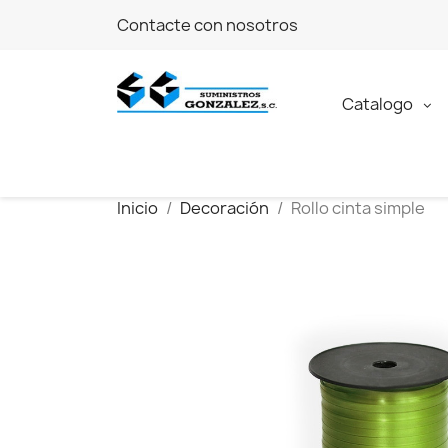
Contacte con nosotros
Catalogo
Inicio
Decoración
Rollo cinta simple