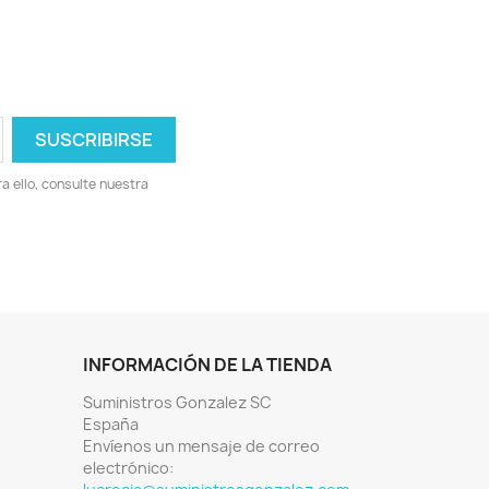
 ello, consulte nuestra
INFORMACIÓN DE LA TIENDA
Suministros Gonzalez SC
España
Envíenos un mensaje de correo
electrónico: