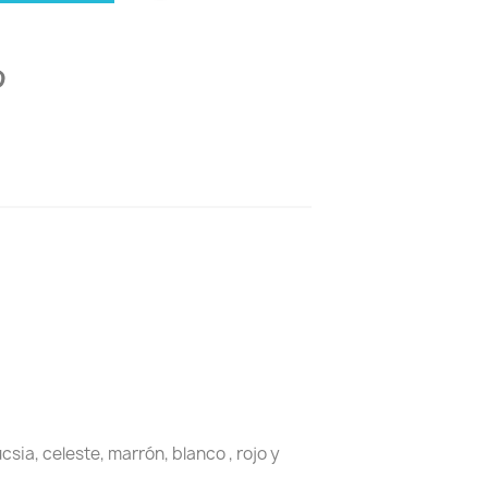
ucsia, celeste, marrón, blanco , rojo y