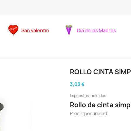
San Valentín
Día de las Madres
ROLLO CINTA SIMP
3,03 €
Impuestos incluidos
Rollo de cinta simp
Precio por unidad.