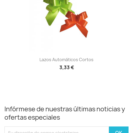
Lazos Automáticos Cortos
3,33 €
Infórmese de nuestras últimas noticias y
ofertas especiales