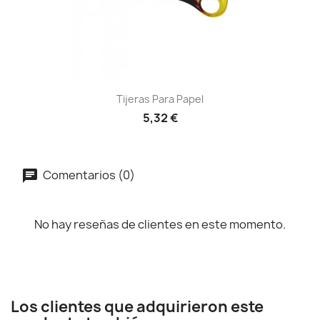
Tijeras Para Papel
5,32 €
Comentarios (0)
No hay reseñas de clientes en este momento.
Los clientes que adquirieron este