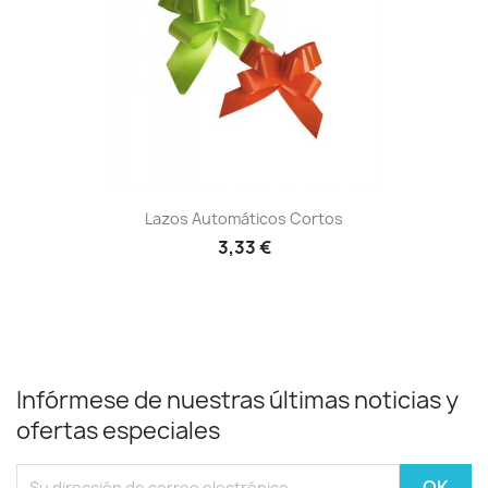
Lazos Automáticos Cortos
3,33 €
Infórmese de nuestras últimas noticias y
ofertas especiales