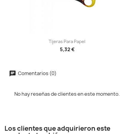
Tijeras Para Papel
5,32 €
Comentarios (0)
No hay reseñas de clientes en este momento.
Los clientes que adquirieron este