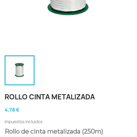
ROLLO CINTA METALIZADA
4,78 €
Impuestos incluidos
Rollo de cinta metalizada (250m)