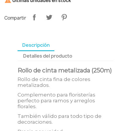

Últimas unidades en stock
Compartir
Descripción
Detalles del producto
Rollo de cinta metalizada (250m)
Rollo de cinta fina de colores
metalizados.
Complemento para floristerías
perfecto para ramos y arreglos
florales.
También válido para todo tipo de
decoraciones.