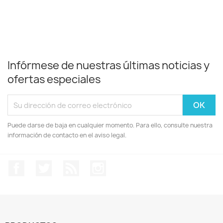
Infórmese de nuestras últimas noticias y
ofertas especiales
Puede darse de baja en cualquier momento. Para ello, consulte nuestra
información de contacto en el aviso legal.
Facebook
Twitter
Rss
Instagram