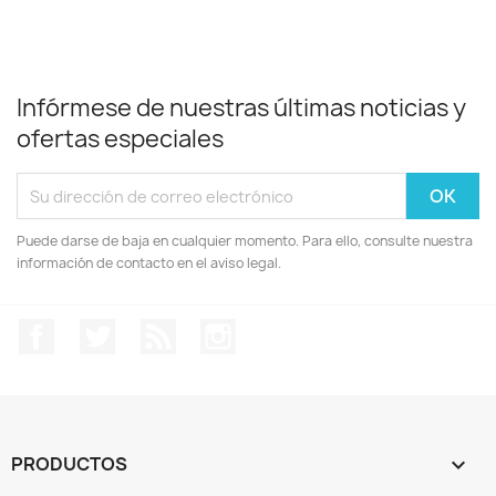
Infórmese de nuestras últimas noticias y
ofertas especiales
Puede darse de baja en cualquier momento. Para ello, consulte nuestra
información de contacto en el aviso legal.
Facebook
Twitter
Rss
Instagram
PRODUCTOS
