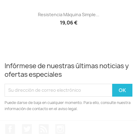
Resistencia Máquina Simple...
19,06 €
Infórmese de nuestras últimas noticias y
ofertas especiales
Puede darse de baja en cualquier momento. Para ello, consulte nuestra
información de contacto en el aviso legal.
Facebook
Twitter
Rss
Instagram