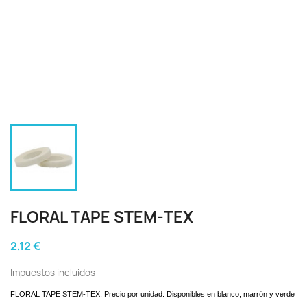
FLORAL TAPE STEM-TEX
2,12 €
Impuestos incluidos
FLORAL TAPE STEM-TEX, Precio por unidad. Disponibles en blanco, marrón y verde