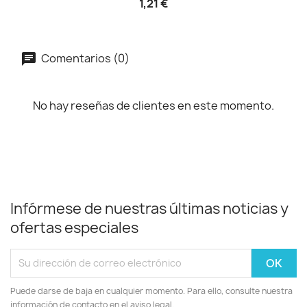
1,21 €
Comentarios (0)
No hay reseñas de clientes en este momento.
Infórmese de nuestras últimas noticias y
ofertas especiales
Puede darse de baja en cualquier momento. Para ello, consulte nuestra
información de contacto en el aviso legal.