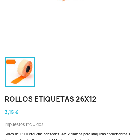
ROLLOS ETIQUETAS 26X12
3,15 €
Impuestos incluidos
Rollos de 1.500 etiquetas adhsevias 26x12 blancas para máquinas etiquetadoras 1