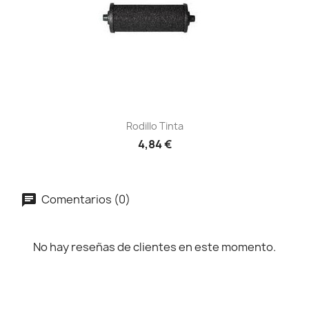
Rodillo Tinta
4,84 €
Comentarios (0)
No hay reseñas de clientes en este momento.