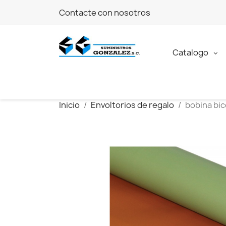
Contacte con nosotros
Catalogo
Inicio
Envoltorios de regalo
bobina bic