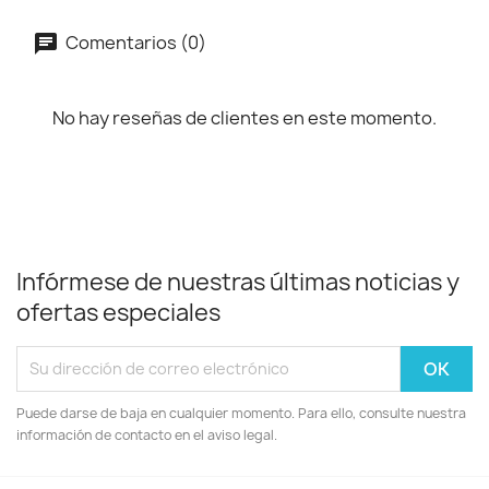
Comentarios (0)
No hay reseñas de clientes en este momento.
Infórmese de nuestras últimas noticias y
ofertas especiales
Puede darse de baja en cualquier momento. Para ello, consulte nuestra
información de contacto en el aviso legal.