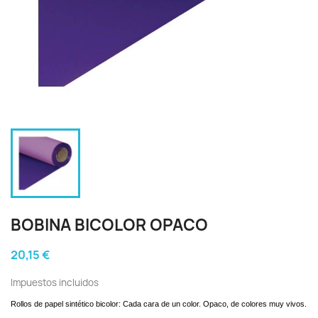
BOBINA BICOLOR OPACO
20,15 €
Impuestos incluidos
Rollos de papel sintético bicolor: Cada cara de un color. Opaco, de colores muy vivos.