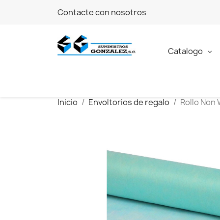
Contacte con nosotros
Catalogo
Inicio
Envoltorios de regalo
Rollo Non