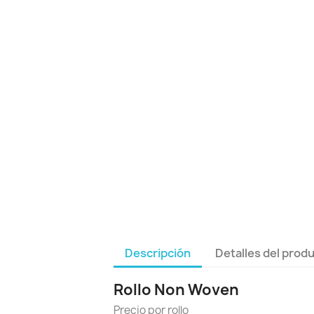
Descripción
Detalles del prod
Rollo Non Woven
Precio por rollo