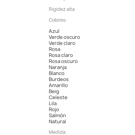
Rigidez alta
Colores:
Azul
Verde oscuro
Verde claro
Rosa
Rosa claro
Rosa oscuro
Naranja
Blanco
Burdeos
Amarillo
Beig
Celeste
Lila
Rojo
Salmón
Natural
Medida: