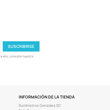
 ello, consulte nuestra
INFORMACIÓN DE LA TIENDA
Suministros Gonzalez SC