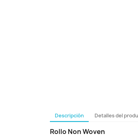
Descripción
Detalles del prod
Rollo Non Woven