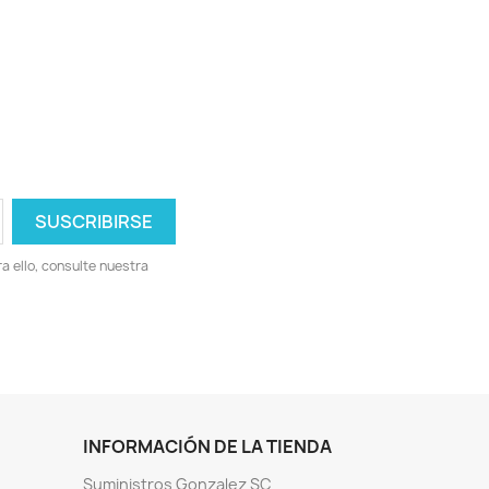
 ello, consulte nuestra
INFORMACIÓN DE LA TIENDA
Suministros Gonzalez SC