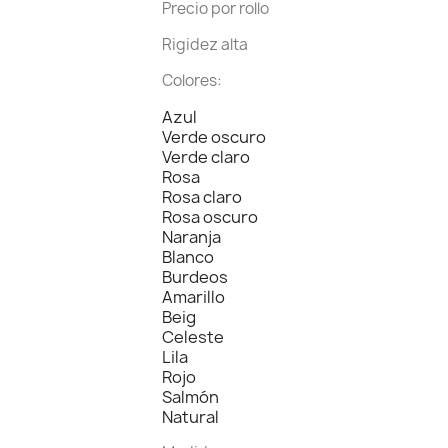
Precio por rollo
Rigidez alta
Colores:
Azul
Verde oscuro
Verde claro
Rosa
Rosa claro
Rosa oscuro
Naranja
Blanco
Burdeos
Amarillo
Beig
Celeste
Lila
Rojo
Salmón
Natural