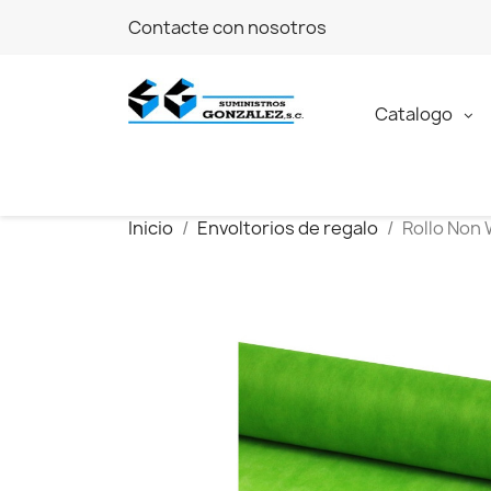
Contacte con nosotros
Catalogo
Inicio
Envoltorios de regalo
Rollo Non