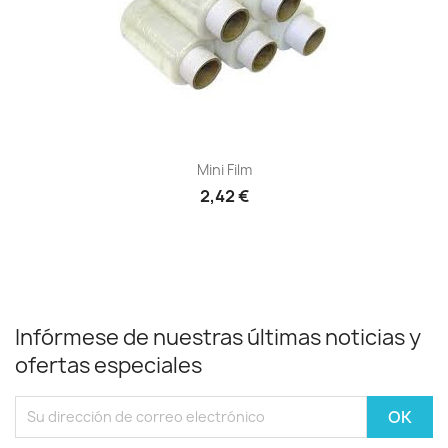
Mini Film
2,42 €
Infórmese de nuestras últimas noticias y
ofertas especiales