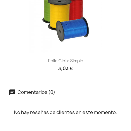
Rollo Cinta Simple
3,03 €
Comentarios (0)
No hay reseñas de clientes en este momento.