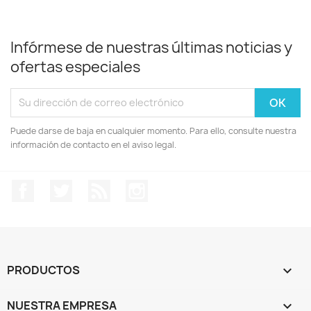
Infórmese de nuestras últimas noticias y
ofertas especiales
Puede darse de baja en cualquier momento. Para ello, consulte nuestra
información de contacto en el aviso legal.
Facebook
Twitter
Rss
Instagram
PRODUCTOS

NUESTRA EMPRESA
