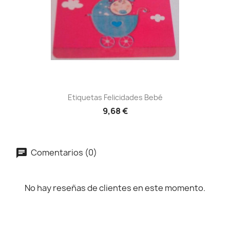
Etiquetas Felicidades Bebé
9,68 €
Comentarios (0)
No hay reseñas de clientes en este momento.