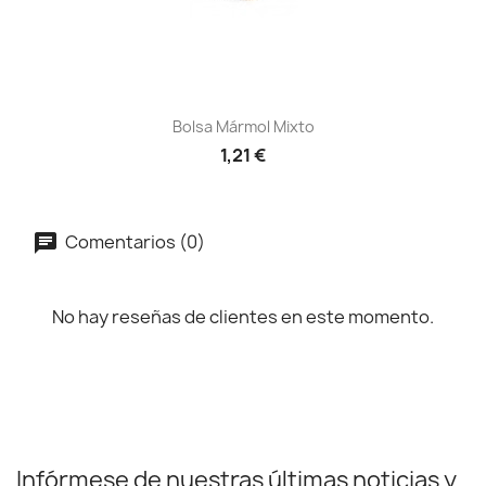
Bolsa Mármol Mixto
1,21 €
Comentarios (0)
No hay reseñas de clientes en este momento.
Infórmese de nuestras últimas noticias y