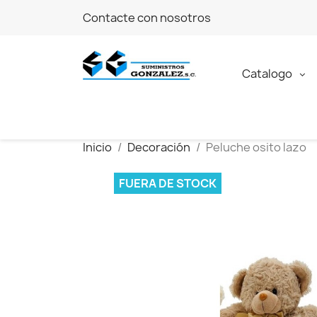
Contacte con nosotros
Catalogo
Inicio
Decoración
Peluche osito lazo
FUERA DE STOCK