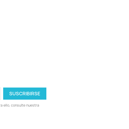
 ello, consulte nuestra