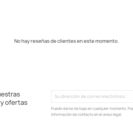
No hay reseñas de clientes en este momento.
uestras
 y ofertas
Puede darse de baja en cualquier momento. Para
información de contacto en el aviso legal.