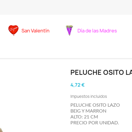
San Valentín
Día de las Madres
PELUCHE OSITO L
4,72 €
Impuestos incluidos
PELUCHE OSITO LAZO
BEIG Y MARRON
ALTO: 21 CM
PRECIO POR UNIDAD.