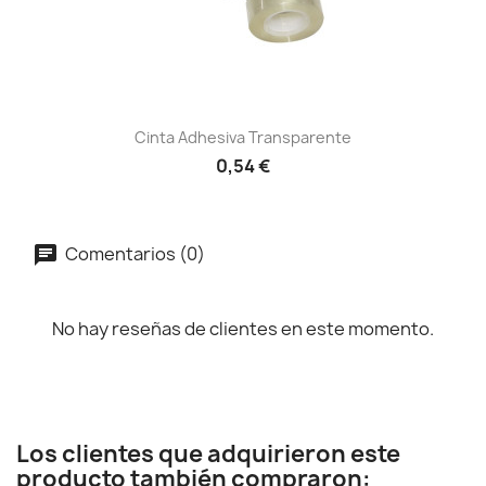
Cinta Adhesiva Transparente
0,54 €
Comentarios (0)
No hay reseñas de clientes en este momento.
Los clientes que adquirieron este
producto también compraron: