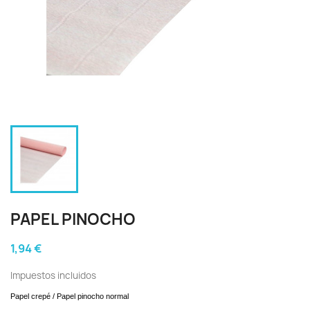
PAPEL PINOCHO
1,94 €
Impuestos incluidos
Papel crepé / Papel pinocho normal