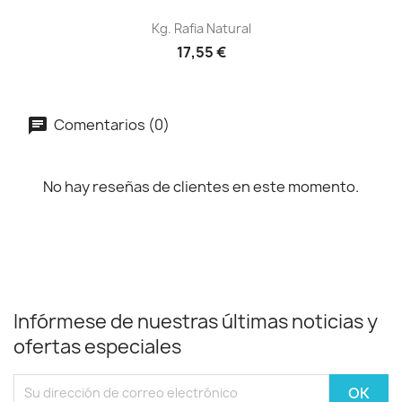
Kg. Rafia Natural
17,55 €
Comentarios (0)
No hay reseñas de clientes en este momento.
Infórmese de nuestras últimas noticias y
ofertas especiales