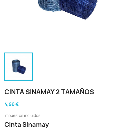
CINTA SINAMAY 2 TAMAÑOS
4,96 €
Impuestos incluidos
Cinta Sinamay