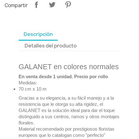
Compartir
Descripción
Detalles del producto
GALANET en colores normales
En venta desde 1 unidad. Precio por rollo
Medidas:
70 cm x 10 m
Gracias a su elegancia, a su fácil manejo y a la
resistencia que le otorga su alta rigidez, el
GALANET es la solución ideal para dar el toque
distinguido a sus centros, ramos y otros montajes
florales.
Material recomendado por prestigiosos floristas
europeos que lo catalogan como "perfecto"