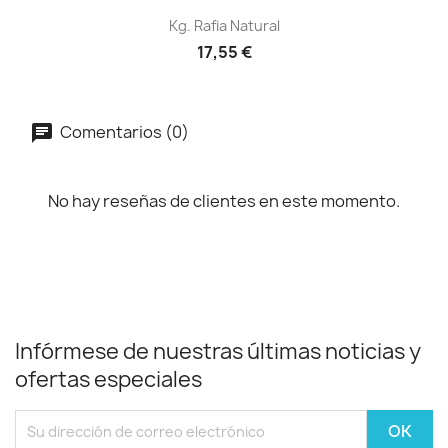
Kg. Rafia Natural
17,55 €
Comentarios (0)
No hay reseñas de clientes en este momento.
Infórmese de nuestras últimas noticias y
ofertas especiales