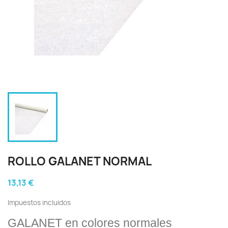
ROLLO GALANET NORMAL
13,13 €
Impuestos incluidos
GALANET en colores normales